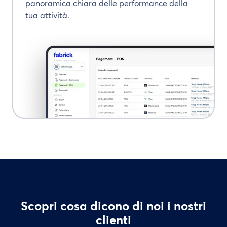
panoramica chiara delle performance della
tua attività.
Scopri cosa dicono di noi i nostri
clienti