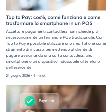
Tap to Pay: cos'è, come funziona e come
trasformare lo smartphone in un POS
Accettare pagamenti contactless non richiede più
necessariamente un terminale POS tradizionale. Con
Tap to Pay è possibile utilizzare uno smartphone come
strumento di incasso, permettendo al cliente di
pagare avvicinando una carta contactless, uno
smartphone o un dispositivo indossabile al telefono
dell’esercente.
24 giugno 2026
• 6 minuti