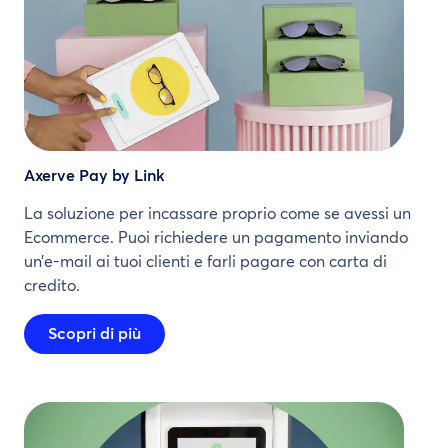
Axerve Pay by Link
La soluzione per incassare proprio come se avessi un
Ecommerce. Puoi richiedere un pagamento inviando
un’e-mail ai tuoi clienti e farli pagare con carta di
credito.
Scopri di più