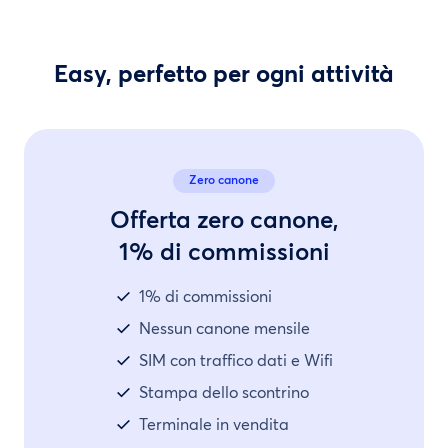
Easy, perfetto per ogni attività
Zero canone
Offerta zero canone,
1% di commissioni
1% di commissioni
Nessun canone mensile
SIM con traffico dati e Wifi
Stampa dello scontrino
Terminale in vendita