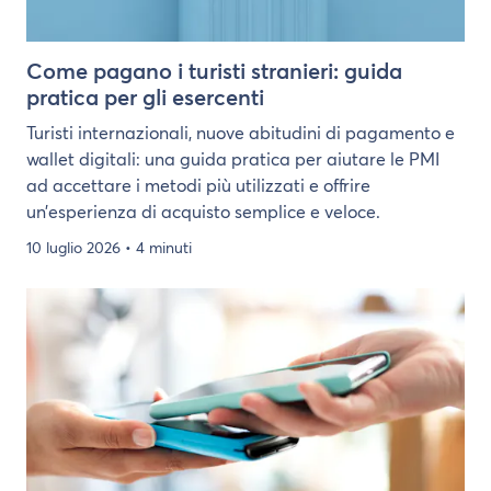
Come pagano i turisti stranieri: guida
pratica per gli esercenti
Turisti internazionali, nuove abitudini di pagamento e
wallet digitali: una guida pratica per aiutare le PMI
ad accettare i metodi più utilizzati e offrire
un’esperienza di acquisto semplice e veloce.
10 luglio 2026
• 4 minuti