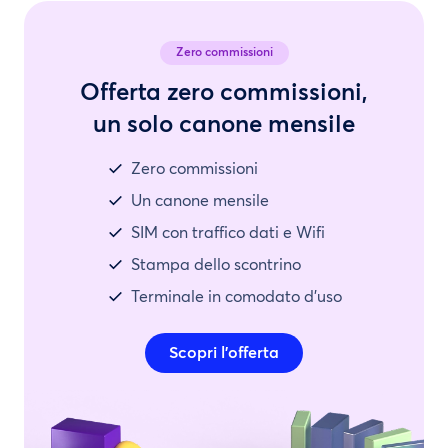
Zero commissioni
Offerta zero commissioni,
un solo canone mensile
Zero commissioni
Un canone mensile
SIM con traffico dati e Wifi
Stampa dello scontrino
Terminale in comodato d’uso
Scopri l’offerta