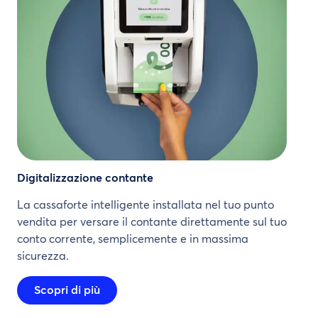
Digitalizzazione contante
La cassaforte intelligente installata nel tuo punto
vendita per versare il contante direttamente sul tuo
conto corrente, semplicemente e in massima
sicurezza.
Scopri di più