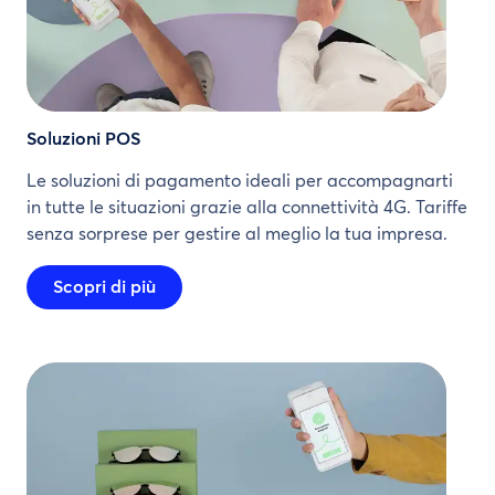
Soluzioni POS
Le soluzioni di pagamento ideali per accompagnarti
in tutte le situazioni grazie alla connettività 4G. Tariffe
senza sorprese per gestire al meglio la tua impresa.
Scopri di più