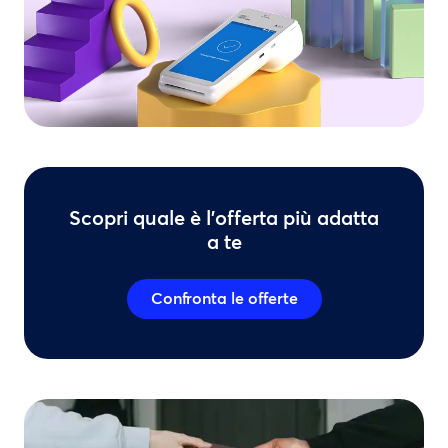
Scopri quale è l’offerta più adatta
a te
Confronta le offerte