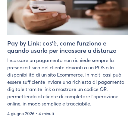
Pay by Link: cos’è, come funziona e
quando usarlo per incassare a distanza
Incassare un pagamento non richiede sempre la
presenza fisica del cliente davanti a un POS o la
disponibilità di un sito Ecommerce. In molti casi può
essere sufficiente inviare una richiesta di pagamento
digitale tramite link o mostrare un codice QR,
permettendo al cliente di completare l’operazione
online, in modo semplice e tracciabile.
4 giugno 2026
• 4 minuti