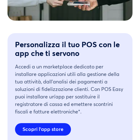
Personalizza il tuo POS con le
app che ti servono
Accedi a un marketplace dedicato per
installare applicazioni utili alla gestione della
tua attività, dall’analisi dei pagamenti a
soluzioni di fidelizzazione clienti. Con POS Easy
puoi installare un’app per sostituire il
registratore di cassa ed emettere scontrini
fiscali e fatture elettroniche*.
Scopri l'app store