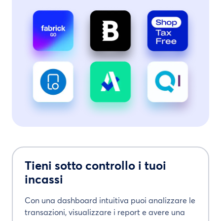
Tieni sotto controllo i tuoi
incassi
Con una dashboard intuitiva puoi analizzare le
transazioni, visualizzare i report e avere una