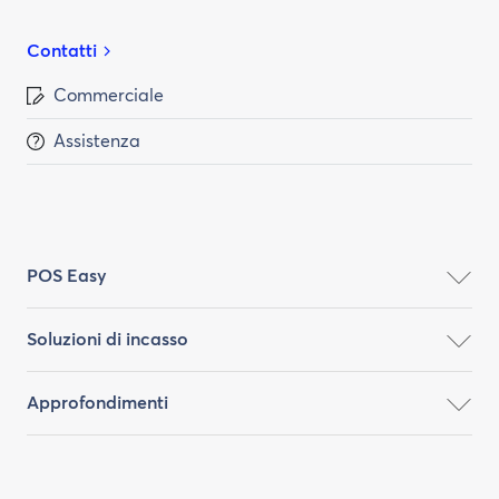
Contatti
Commerciale
Assistenza
POS Easy
Soluzioni di incasso
Approfondimenti