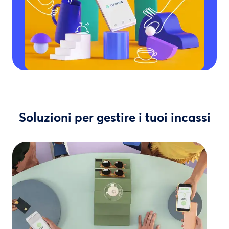
Soluzioni per gestire i tuoi incassi