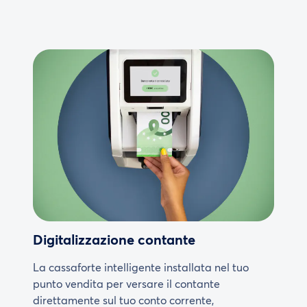
Digitalizzazione contante
La cassaforte intelligente installata nel tuo
punto vendita per versare il contante
direttamente sul tuo conto corrente,