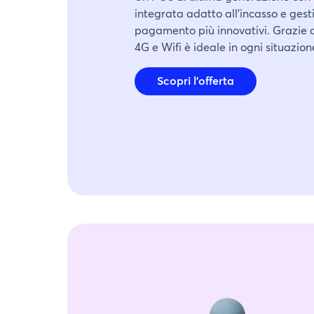
integrata adatto all’incasso e gesti
pagamento più innovativi. Grazie a
4G e Wifi è ideale in ogni situazion
Scopri l’offerta