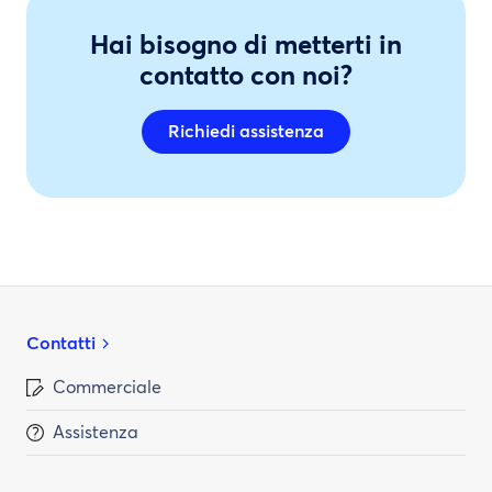
Hai bisogno di metterti in
contatto con noi?
Richiedi assistenza
Contatti
Commerciale
Assistenza