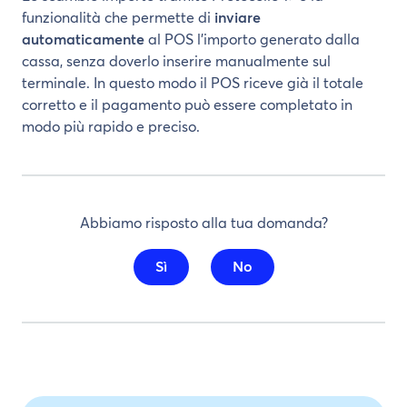
funzionalità che permette di
inviare
automaticamente
al POS l’importo generato dalla
cassa, senza doverlo inserire manualmente sul
terminale. In questo modo il POS riceve già il totale
corretto e il pagamento può essere completato in
modo più rapido e preciso.
Abbiamo risposto alla tua domanda?
Sì
No