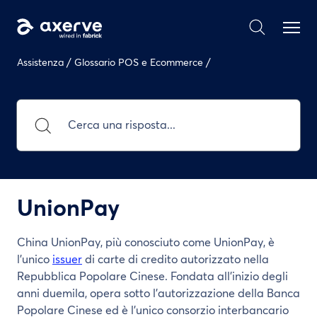
/
/
Assistenza
Glossario POS e Ecommerce
UnionPay
China UnionPay, più conosciuto come UnionPay, è
l'unico
issuer
di carte di credito autorizzato nella
Repubblica Popolare Cinese. Fondata all’inizio degli
anni duemila, opera sotto l'autorizzazione della Banca
Popolare Cinese ed è l'unico consorzio interbancario