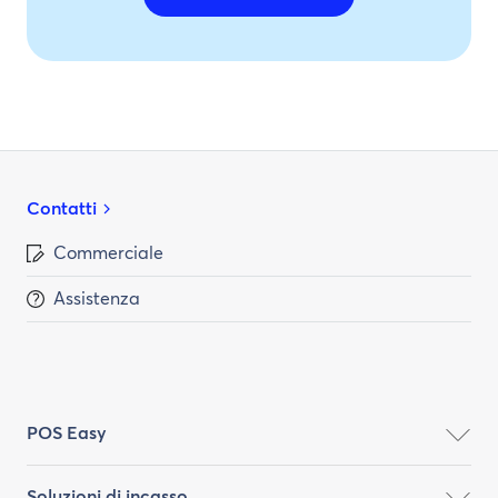
Contatti
Commerciale
Assistenza
POS Easy
Soluzioni di incasso